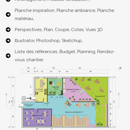
Planche inspiration, Planche ambiance, Planche
matériau,
Perspectives, Plan, Coupe, Cotes, Vues 3D
Illustrator, Photoshop, Sketchup,
Liste des références, Budget, Planning, Rendez-
vous chantier.