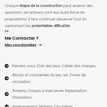
Chaque
étape de la construction
peut amener des
questions, les artisans sont eux aussi force de
propositions. Il faut continuer d’avancer tout en
surmontant les
potentielles difficultés
.
06.
Me Contacter ?​
Mes coordonnées
Rendez-vous, Etat des lieux, Cahier des charges,
Atouts et contraintes du lieu, les Zones de
circulation,
Schéma, Croquis à main levée, Implantation,
Orientation,
Aménagement, Mobilier, Circulation, ,