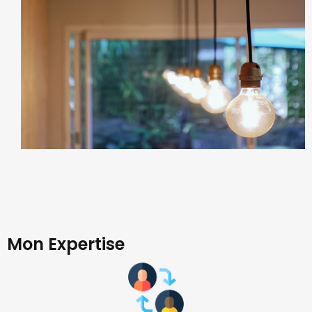
Mon Expertise​