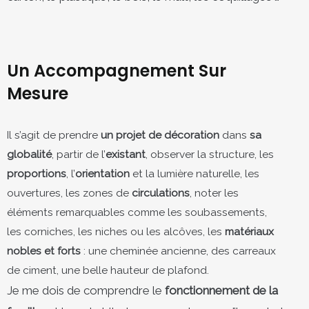
Un Accompagnement Sur
Mesure​
Il s’agit de prendre
un projet de décoration
dans
sa
globalité
, partir de l’
existant
, observer la structure, les
proportions
, l’
orientation
et la lumière naturelle, les
ouvertures, les zones de
circulations
, noter les
éléments remarquables comme les soubassements,
les corniches, les niches ou les alcôves, les
matériaux
nobles et forts
: une cheminée ancienne, des carreaux
de ciment, une belle hauteur de plafond.
Je me dois de comprendre le
fonctionnement de la