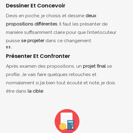
Dessiner Et Concevoir​
Devis en poche, je choisis et dessine
deux
propositions différentes
. Il faut les présenter de
manière suffisamment claire pour que l’interlocuteur
puisse
se projeter
dans ce changement.
03.
Présenter Et Confronter
Après examen des propositions, un
projet final
se
profile. Je vais faire quelques retouches et
normalement si j’ai bien tout écouté et noté, je dois
être dans
la cible
.