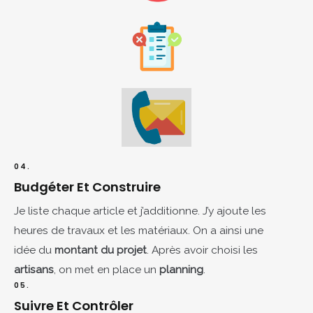
04.
Budgéter Et Construire
Je liste chaque article et j’additionne. J’y ajoute les
heures de travaux et les matériaux. On a ainsi une
idée du
montant du projet
. Après avoir choisi les
artisans
, on met en place un
planning
.
05.
Suivre Et Contrôler